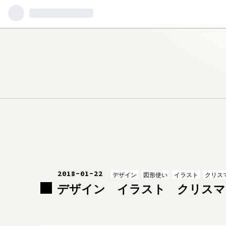
2018
-
01
-
22
デザイン
図形使い
イラスト
クリス
デザイン イラスト クリスマ