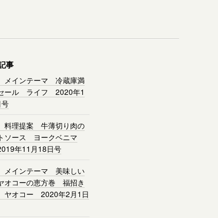
記事
 メインテーマ 冷蔵庫満
セール ライフ 2020年1
日号
 料理提案 牛薄切り肉の
トソース ヨークベニマ
019年11月18日号
 メインテーマ 美味しい
ヤオコーの恵方巻 福招き
 ヤオコー 2020年2月1日