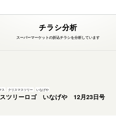
チラシ分析
スーパーマーケットの折込チラシを分析しています
マス
クリスマスツリー
いなげや
スツリーロゴ いなげや 12月23日号