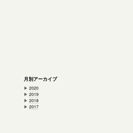
月別アーカイブ
▶
2020
▶
2019
▶
2018
▶
2017