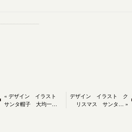
«
デザイン イラスト
デザイン イラスト ク
サンタ帽子 大均一…
リスマス サンタ…
»