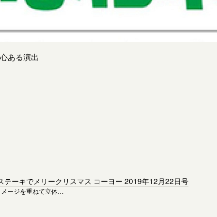
心ある演出
ステーキでメリークリスマス コーヨー 2019年12月22日号
イメージを重ねて立体…