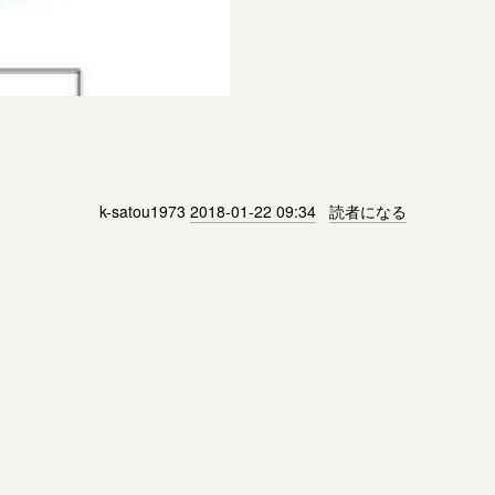
k-satou1973
2018-01-22 09:34
読者になる