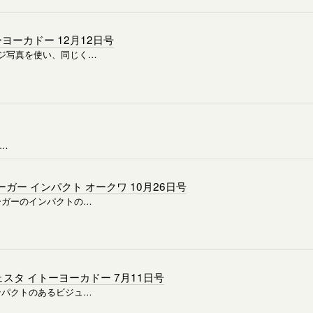
ヨーカドー 12月12日号
ジ写真を使い、同じく…
の…
ガー インパクト オークワ 10月26日号
ーガーのインパクトの…
スタ イトーヨーカドー 7月11日号
ンパクトのあるビジュ…