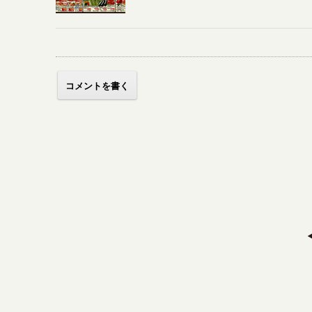
コメントを書く